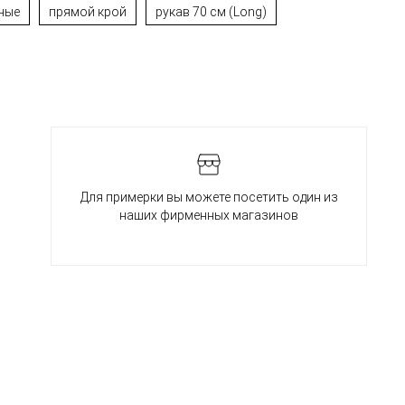
ные
прямой крой
рукав 70 см (Long)
Для примерки вы можете посетить один из
наших фирменных магазинов