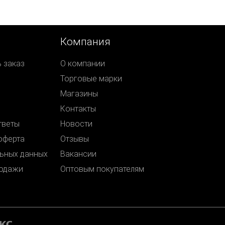
Компания
ь заказ
О компании
Торговые марки
Магазины
Контакты
тветы
Новости
оферта
Отзывы
ьных данных
Вакансии
родажи
Оптовым покупателям