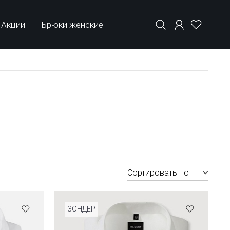
Акции
Брюки женские
Сортировать по
ЗОНДЕР