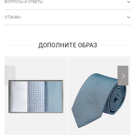
ВОПРОСЫ И ОТВЕТЫ
ОТЗЫВЫ
ДОПОЛНИТЕ ОБРАЗ