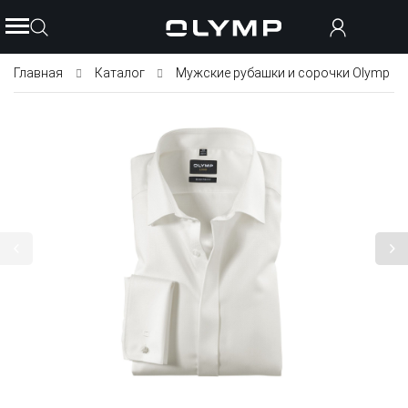
Главная
Каталог
Мужские рубашки и сорочки Olymp