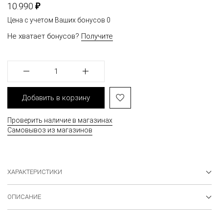
₽
10.990
Цена с учетом Ваших бонусов
0
Не хватает бонусов?
Получите
1
Добавить в корзину
Проверить наличие в магазинах
Самовывоз из магазинов
ХАРАКТЕРИСТИКИ
ОПИСАНИЕ