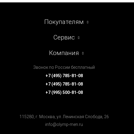
Покупателям
Сервис
Компания
Звонок по России бесплатный
+7 (495) 785-81-08
+7 (495) 785-81-08
+7 (995) 500-81-08
115280, г. Москва, ул. Ленинская Cлобода, 26
info@olymp-men.ru