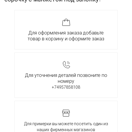
Для оформления заказа добавьте
товар в корзину и оформите заказ
Для уточнения деталей позвоните по
номеру
+74957858108
Для примерки вы можете посетить один из
наших фирменных магазинов