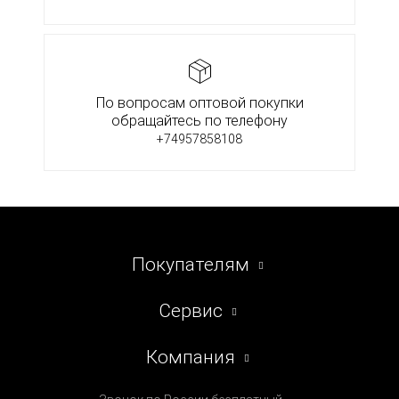
По вопросам оптовой покупки
обращайтесь по телефону
+74957858108
Покупателям
Сервис
Компания