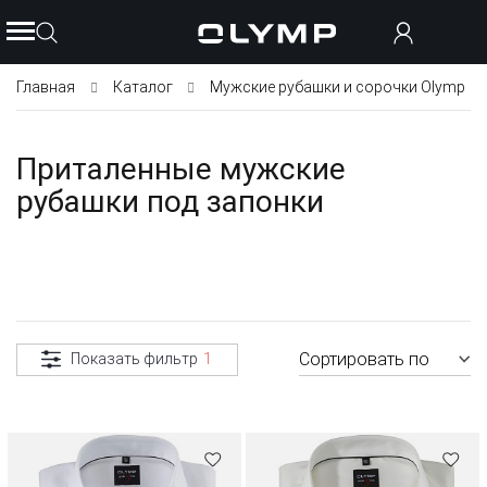
Главная
Каталог
Мужские рубашки и сорочки Olymp
Приталенные мужские
рубашки под запонки
Сортировать по
Показать фильтр
1