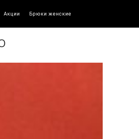
Акции
Брюки женские
Ю