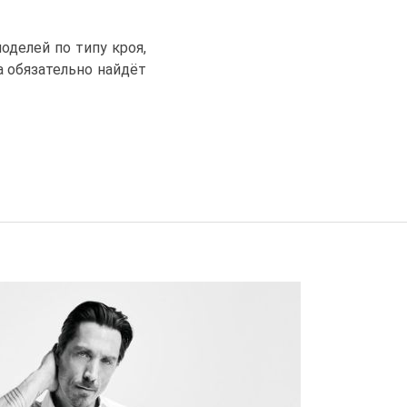
делей по типу кроя,
 обязательно найдёт