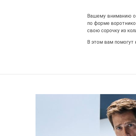
Вашему вниманию ог
по форме воротнико
свою сорочку из кол
В этом вам помогут 