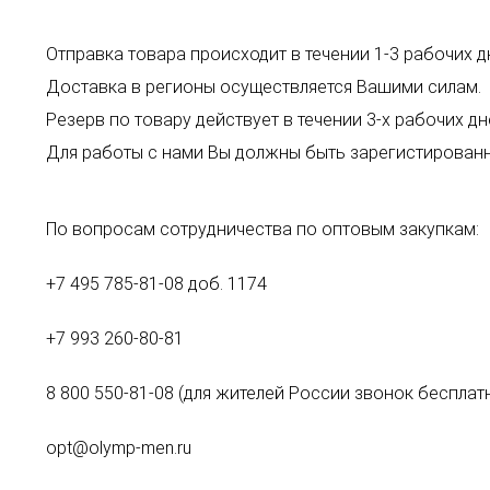
Отправка товара происходит в течении 1-3 рабочих д
Доставка в регионы осуществляется Вашими силам.
Резерв по товару действует в течении 3-х рабочих дн
Для работы с нами Вы должны быть зарегистированн
По вопросам сотрудничества по оптовым закупкам:
+7 495 785-81-08 доб. 1174
+7 993 260-80-81
8 800 550-81-08 (для жителей России звонок бесплат
opt@olymp-men.ru