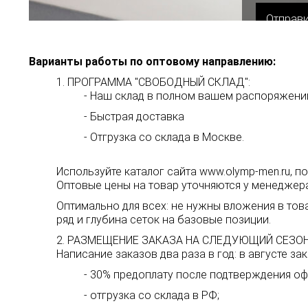
Варианты работы по оптовому направлению:
1. ПРОГРАММА "СВОБОДНЫЙ СКЛАД":
- Наш склад в полном вашем распоряжении
- Быстрая доставка
- Отгрузка со склада в Москве.
Используйте каталог сайта
www.olymp-men.ru
, п
Оптовые цены на товар уточняются у менеджера
Оптимально для всех: не нужны вложения в тов
ряд и глубина сеток на базовые позиции.
2. РАЗМЕЩЕНИЕ ЗАКАЗА НА СЛЕДУЮЩИЙ СЕЗОН
Написание заказов два раза в год: в августе з
- 30% предоплату после подтверждения оф
- отгрузка со склада в РФ;