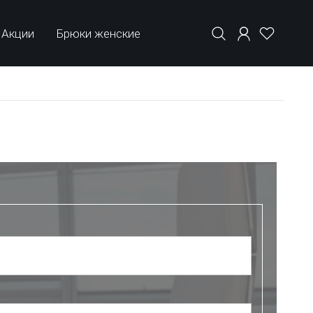
Акции
Брюки женские