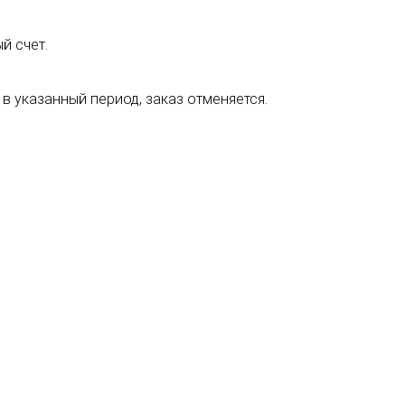
й счет.
 в указанный период, заказ отменяется.