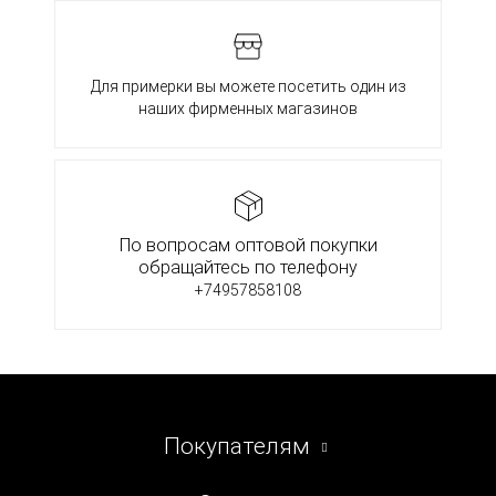
Для примерки вы можете посетить один из
наших фирменных магазинов
По вопросам оптовой покупки
обращайтесь по телефону
+74957858108
Покупателям