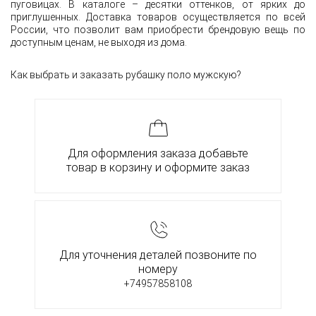
пуговицах. В каталоге – десятки оттенков, от ярких до
приглушенных. Доставка товаров осуществляется по всей
России, что позволит вам приобрести брендовую вещь по
доступным ценам, не выходя из дома.
Как выбрать и заказать рубашку поло мужскую?
Для оформления заказа добавьте
товар в корзину и оформите заказ
Для уточнения деталей позвоните по
номеру
+74957858108