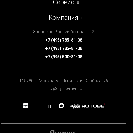
Сервис
Компания
Звонок по России бесплатный
+7 (495) 785-81-08
+7 (495) 785-81-08
+7 (995) 500-81-08
115280, г. Москва, ул. Ленинская Cлобода, 26
info@olymp-men.ru