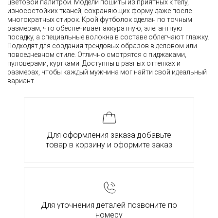
цветовой палитрой. Модели пошиты из приятных к телу,
износостойких тканей, сохраняющих форму даже после
многократных стирок. Крой футболок сделан по точным
размерам, что обеспечивает аккуратную, элегантную
посадку, а специальные волокна в составе облегчают глажку.
Подходят для создания трендовых образов в деловом или
повседневном стиле. Отлично смотрятся с пиджаками,
пуловерами, куртками. Доступны в разных оттенках и
размерах, чтобы каждый мужчина мог найти свой идеальный
вариант.
Для оформления заказа добавьте
товар в корзину и оформите заказ
Для уточнения деталей позвоните по
номеру