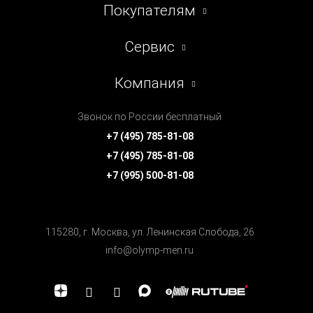
Покупателям
Сервис
Компания
Звонок по России бесплатный
+7 (495) 785-81-08
+7 (495) 785-81-08
+7 (995) 500-81-08
115280, г. Москва, ул. Ленинская Cлобода, 26
info@olymp-men.ru