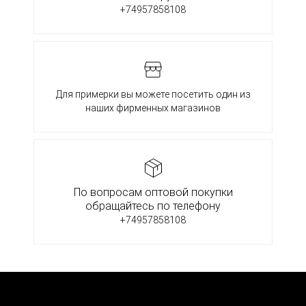
+74957858108
Для примерки вы можете посетить один из
наших фирменных магазинов
По вопросам оптовой покупки
обращайтесь по телефону
+74957858108