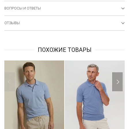
ВОПРОСЫ И ОТВЕТЫ
ОТЗЫВЫ
ПОХОЖИЕ ТОВАРЫ