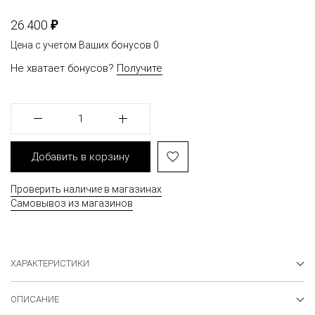
₽
26.400
Цена с учетом Ваших бонусов
0
Не хватает бонусов?
Получите
1
Добавить в корзину
Проверить наличие в магазинах
Самовывоз из магазинов
ХАРАКТЕРИСТИКИ
ОПИСАНИЕ