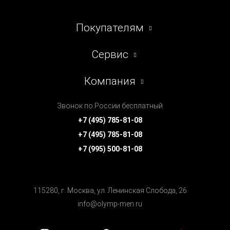
Покупателям
Сервис
Компания
Звонок по России бесплатный
+7 (495) 785-81-08
+7 (495) 785-81-08
+7 (995) 500-81-08
115280, г. Москва, ул. Ленинская Cлобода, 26
info@olymp-men.ru