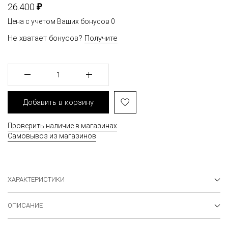
₽
26.400
Цена с учетом Ваших бонусов
0
Не хватает бонусов?
Получите
1
Добавить в корзину
Проверить наличие в магазинах
Самовывоз из магазинов
ХАРАКТЕРИСТИКИ
ОПИСАНИЕ