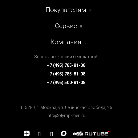
Покупателям
Сервис
Компания
Звонок по России бесплатный
+7 (495) 785-81-08
+7 (495) 785-81-08
+7 (995) 500-81-08
115280, г. Москва, ул. Ленинская Cлобода, 26
info@olymp-men.ru