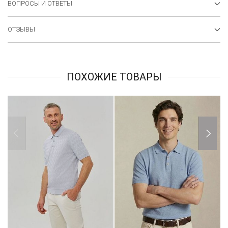
ВОПРОСЫ И ОТВЕТЫ
ОТЗЫВЫ
ПОХОЖИЕ ТОВАРЫ