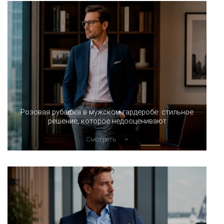
Розовая рубашка в мужском гардеробе: стильное
решение, которое недооценивают
Смотреть