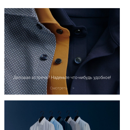
Деловая встреча? Наденьте что-нибудь удобное!
Смотреть