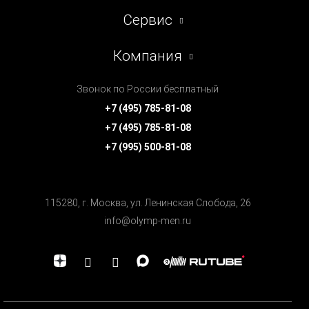
Сервис
Компания
Звонок по России бесплатный
+7 (495) 785-81-08
+7 (495) 785-81-08
+7 (995) 500-81-08
115280, г. Москва, ул. Ленинская Cлобода, 26
info@olymp-men.ru