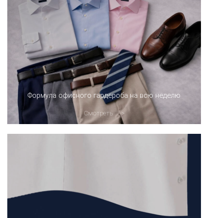
Формула офисного гардероба на всю неделю
Смотреть