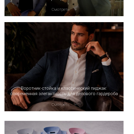
Смотреть
Воротник-стойка и классический пиджак:
современная элегантность для делового гардероба
Смотреть