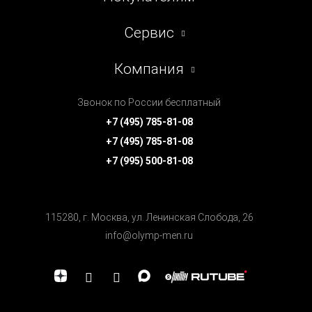
Сервис
Компания
Звонок по России бесплатный
+7 (495) 785-81-08
+7 (495) 785-81-08
+7 (995) 500-81-08
115280, г. Москва, ул. Ленинская Cлобода, 26
info@olymp-men.ru