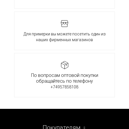
Для примерки вы можете посетить один из
наших фирменных магазинов
По вопросам оптовой покупки
обращайтесь по телефону
+74957858108
Покупателям