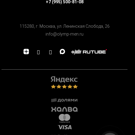
+7 (995) 500-81-08
115280, г. Москва, ул. Ленинская Cлобода, 26
info@olymp-men.ru