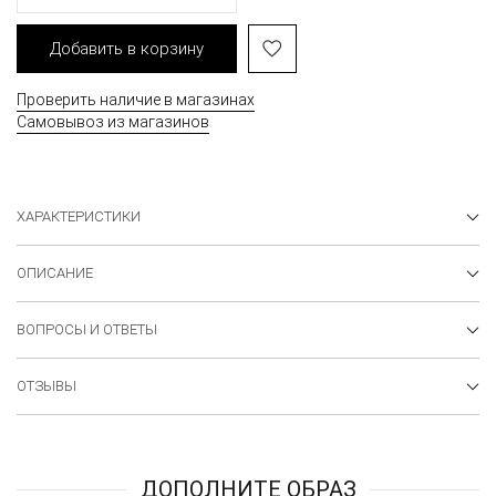
Добавить в корзину
Проверить наличие в магазинах
Самовывоз из магазинов
ХАРАКТЕРИСТИКИ
ОПИСАНИЕ
ВОПРОСЫ И ОТВЕТЫ
ОТЗЫВЫ
ДОПОЛНИТЕ ОБРАЗ