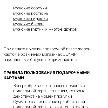
мужские сорочки
;
мужские костюмы
;
мужские пиджаки
;
мужские брюки
;
мужские куртки
;
и многое другое.
При оплате покупки подарочной пластиковой
картой в розничных магазинах OLYMP
накопленные бонусы не применяются.
ПРАВИЛА ПОЛЬЗОВАНИЯ ПОДАРОЧНЫМИ
КАРТАМИ
Вы приобретаете товары с помощью
подарочной карты по ценам, которые
действуют на момент покупки.
Сумма, оплаченная при приобретен
ии
подарочной карты, служит оплатой для