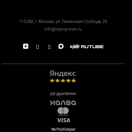
115280, г. Москва, ул. Ленинская Cлобода, 26
info@olymp-men.ru