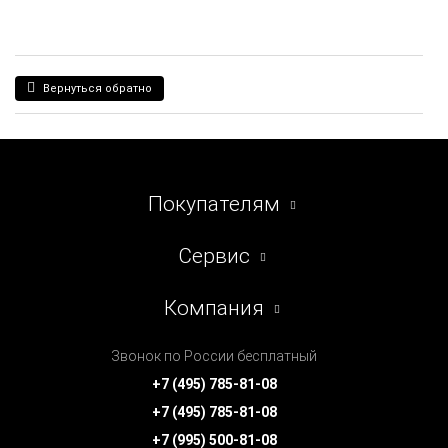
Вернуться обратно
Покупателям
Сервис
Компания
Звонок по России бесплатный
+7 (495) 785-81-08
+7 (495) 785-81-08
+7 (995) 500-81-08