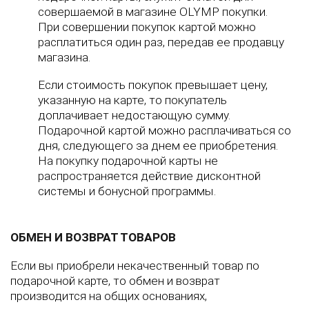
совершаемой в магазине OLYMP покупки.
При совершении покупок картой можно
расплатиться один раз, передав ее продавцу
магазина.
Если стоимость покупок превышает цену,
указанную на карте, то покупатель
доплачивает недостающую сумму.
Подарочной картой можно расплачиваться со
дня, следующего за днем ее приобретения.
На покупку подарочной карты не
распространяется действие дисконтной
системы и бонусной программы.
ОБМЕН И ВОЗВРАТ ТОВАРОВ
Если вы приобрели некачественный товар по
подарочной карте, то обмен и возврат
производится на общих основаниях,