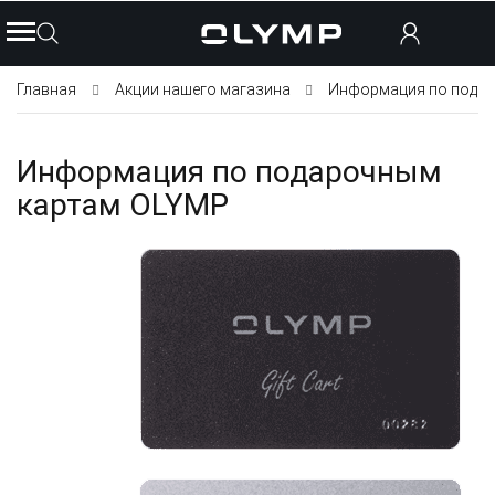
Главная
Акции нашего магазина
Информация по пода
Информация по подарочным
картам OLYMP