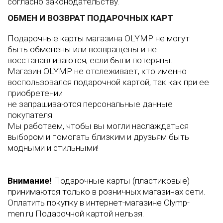
согласно законодательству.
ОБМЕН И ВОЗВРАТ ПОДАРОЧНЫХ КАРТ
Подарочные карты магазина OLYMP не могут
быть обменены или возвращены и не
восстанавливаются, если были потеряны.
Магазин OLYMP не отслеживает, кто именно
воспользовался подарочной картой, так как при ее
приобретении
не запрашиваются персональные данные
покупателя.
Мы работаем, чтобы вы могли наслаждаться
выбором и помогать близким и друзьям быть
модными и стильными!
Внимание!
Подарочные карты (пластиковые)
принимаются только в розничных магазинах сети.
Оплатить покупку в интернет-магазине Olymp-
men.ru Подарочной картой нельзя.