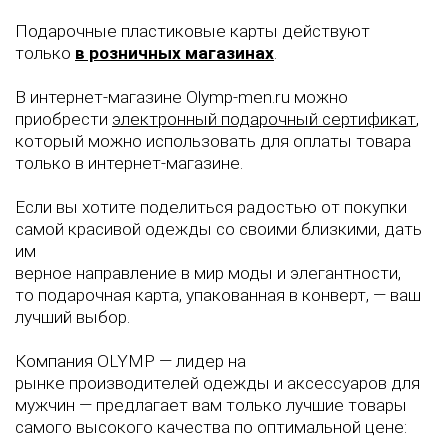
Подарочные пластиковые карты действуют
только
в розничных магазинах
.
В интернет-магазине Olymp-men.ru можно
приобрести
эл
ектронный подарочный сертификат
,
который можно использовать для оплаты товара
только в интернет-магазине.
Если вы хотите поделиться радостью от покупки
самой красивой одежды со своими близкими, дать
им
верное направление в мир моды и элегантности,
то подарочная карта, упакованная в конверт, — ваш
лучший выбор.
Компания OLYMP — лидер на
рынке
производителей одежды и аксессуаров для
мужчин — предлагает вам только лучшие товары
самого
высокого качества по оптимальной цене: