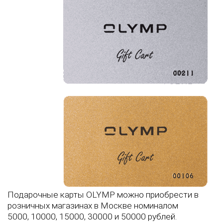
Подарочные карты OLYMP можно приобрести в
розничных магазинах в Москве номиналом
5000, 10000, 15000, 30000 и 50000 рублей.