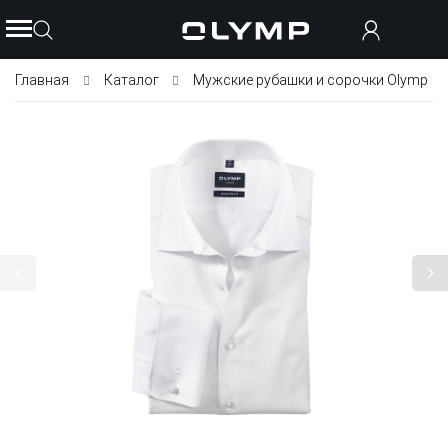
Главная
Каталог
Мужские рубашки и сорочки Olymp