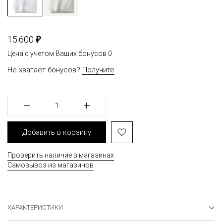
₽
15.600
Цена с учетом Ваших бонусов
0
Не хватает бонусов?
Получите
1
Добавить в корзину
Проверить наличие в магазинах
Самовывоз из магазинов
ХАРАКТЕРИСТИКИ