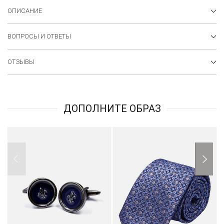
ОПИСАНИЕ
ВОПРОСЫ И ОТВЕТЫ
ОТЗЫВЫ
ДОПОЛНИТЕ ОБРАЗ