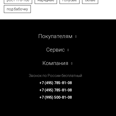
под бабочку
Покупателям
Сервис
Компания
Звонок по России бесплатный
+7 (495) 785-81-08
+7 (495) 785-81-08
+7 (995) 500-81-08