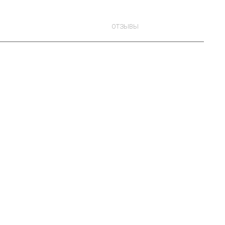
ОТЗЫВЫ