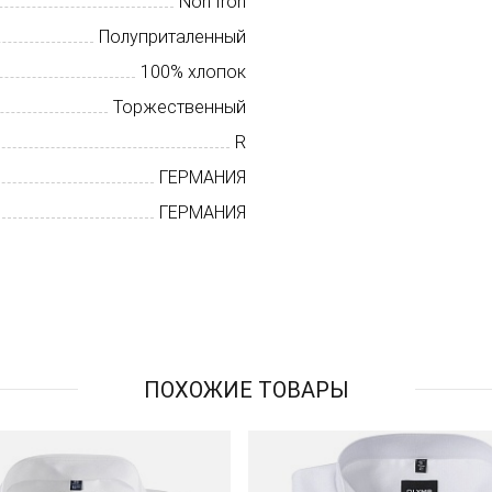
Non Iron
Полуприталенный
100% хлопок
Торжественный
R
ГЕРМАНИЯ
ГЕРМАНИЯ
ПОХОЖИЕ ТОВАРЫ