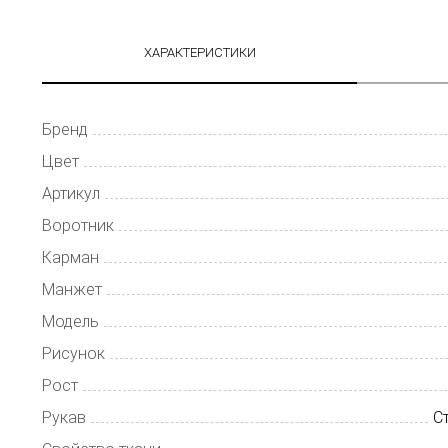
ХАРАКТЕРИСТИКИ
Бренд
Цвет
Артикул
Воротник
Карман
Манжет
Модель
Рисунок
Рост
Рукав
С