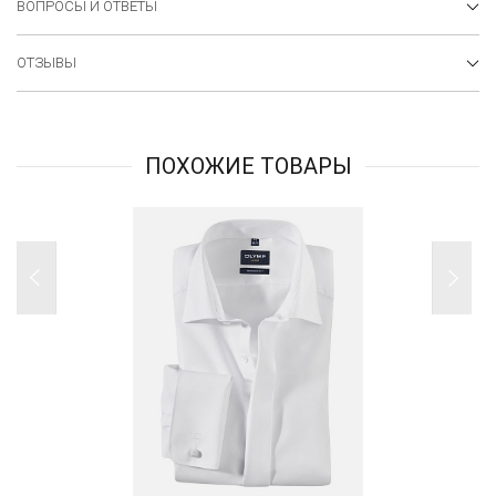
ВОПРОСЫ И ОТВЕТЫ
ОТЗЫВЫ
ПОХОЖИЕ ТОВАРЫ