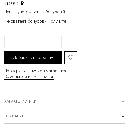
₽
10.990
Цена с учетом Ваших бонусов
0
Не хватает бонусов?
Получите
1
Добавить в корзину
Проверить наличие в магазинах
Самовывоз из магазинов
ХАРАКТЕРИСТИКИ
ОПИСАНИЕ