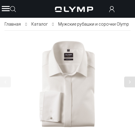
Главная
Каталог
Мужские рубашки и сорочки Olymp