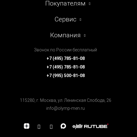
Покупателям
Сервис
Компания
Звонок по России бесплатный
+7 (495) 785-81-08
+7 (495) 785-81-08
+7 (995) 500-81-08
115280, г. Москва, ул. Ленинская Cлобода, 26
info@olymp-men.ru