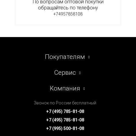
По вопросам оптовой покупки
обращайтесь по телефону
+74957858108
Покупателям
Сервис
Компания
Звонок по России бесплатный
+7 (495) 785-81-08
+7 (495) 785-81-08
+7 (995) 500-81-08