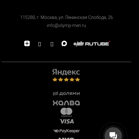
115280, г. Москва, ул. Ленинская Cлобода, 26
info@olymp-men.ru