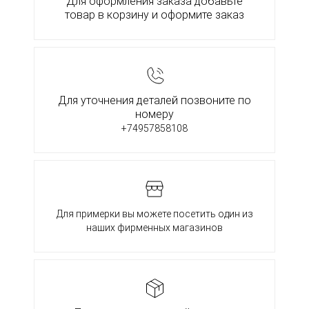
Для оформления заказа добавьте
товар в корзину и оформите заказ
Для уточнения деталей позвоните по
номеру
+74957858108
Для примерки вы можете посетить один из
наших фирменных магазинов