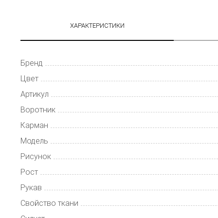
ХАРАКТЕРИСТИКИ
Бренд
Цвет
Артикул
Воротник
Карман
Модель
Рисунок
Рост
Рукав
Свойство ткани