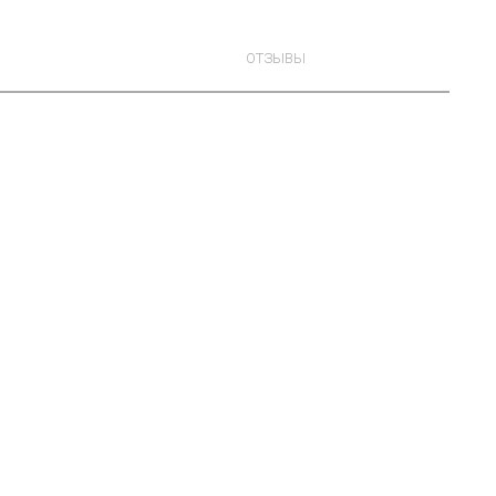
ОТЗЫВЫ