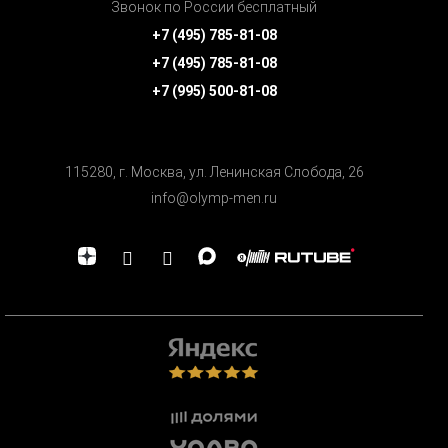
Звонок по России бесплатный
+7 (495) 785-81-08
+7 (495) 785-81-08
+7 (995) 500-81-08
115280, г. Москва, ул. Ленинская Cлобода, 26
info@olymp-men.ru