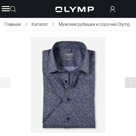
Главная
Каталог
Мужские рубашки и сорочки Olymp