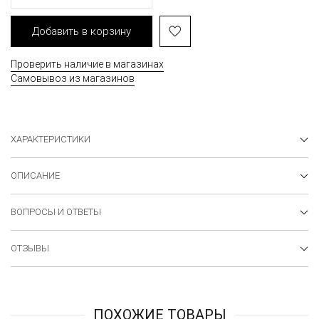
Добавить в корзину
Проверить наличие в магазинах
Самовывоз из магазинов
ХАРАКТЕРИСТИКИ
ОПИСАНИЕ
ВОПРОСЫ И ОТВЕТЫ
ОТЗЫВЫ
ПОХОЖИЕ ТОВАРЫ