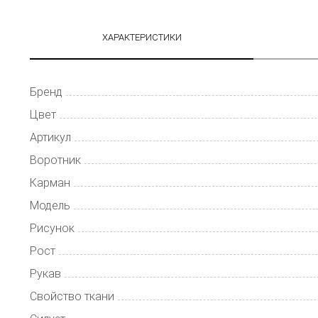
ХАРАКТЕРИСТИКИ
Бренд
Цвет
Артикул
Воротник
Карман
Модель
Рисунок
Рост
Рукав
Свойство ткани