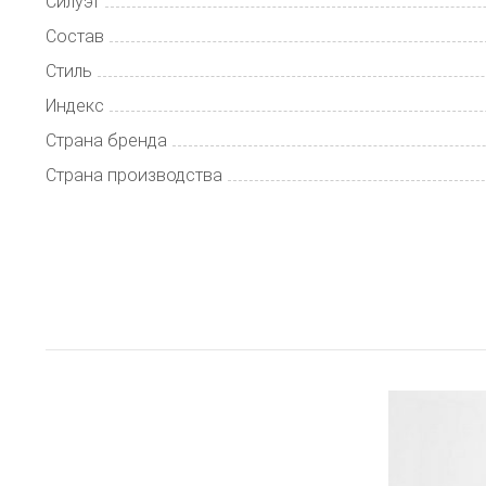
Силуэт
Состав
Стиль
Индекс
Страна бренда
Страна производства