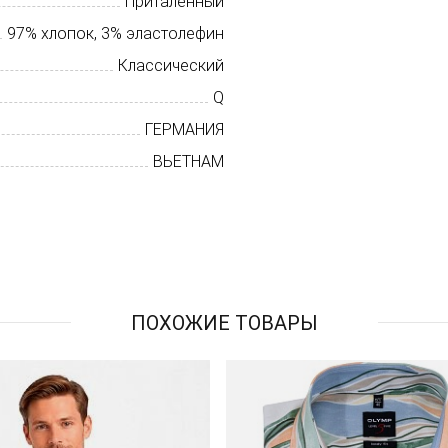
Приталенный
97% хлопок, 3% эластолефин
Классический
Q
ГЕРМАНИЯ
ВЬЕТНАМ
ПОХОЖИЕ ТОВАРЫ