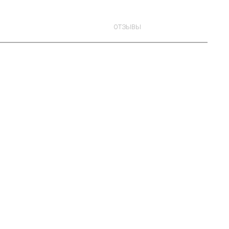
ОТЗЫВЫ