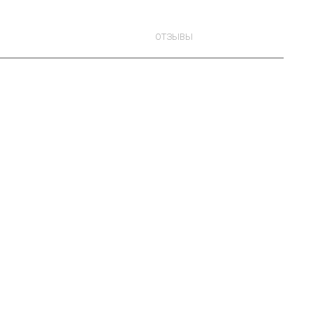
ОТЗЫВЫ