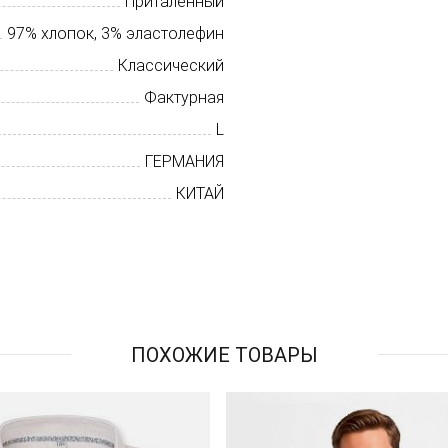
Приталенный
97% хлопок, 3% эластолефин
Классический
Фактурная
L
ГЕРМАНИЯ
КИТАЙ
ПОХОЖИЕ ТОВАРЫ