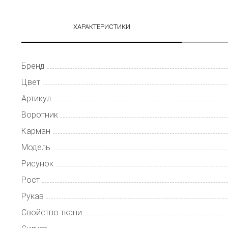
ХАРАКТЕРИСТИКИ
Бренд
Цвет
Артикул
Воротник
Карман
Модель
Рисунок
Рост
Рукав
Свойство ткани