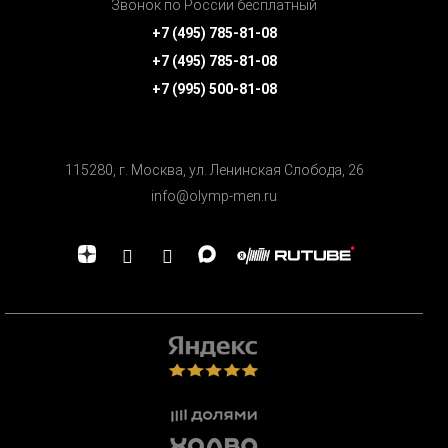
Звонок по России бесплатный
+7 (495) 785-81-08
+7 (495) 785-81-08
+7 (995) 500-81-08
115280, г. Москва, ул. Ленинская Cлобода, 26
info@olymp-men.ru