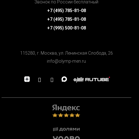
Звонок по России бесплатный
+7 (495) 785-81-08
+7 (495) 785-81-08
+7 (995) 500-81-08
115280, г. Москва, ул. Ленинская Cлобода, 26
info@olymp-men.ru