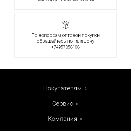
По вопросам оптовой покупки
обращайтесь по телефону
+74957858108
Покупателям
Сервис
Компания