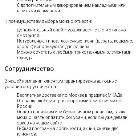
С дополнительным декорированием накладными или
вшитыми карманами.
К преимуществам выбора можно отнести:
Дополнительный слой – удерживает тепло и стильно
смотрится.
Натуральные, гипоаллергенные ткани (шерсть, кашемир,
хлопок) используются для пошива.
Можно сочетать с любыми
трикотажными элементами
одежды.
Сотрудничество
В нашей компании клиентам гарантированы выгодные
условия сотрудничества:
Бесплатная доставка по Москве
в пределах МКАДа.
Отправка любыми транспортными компаниями по
России.
Оплата наличным или безналичным расчетом, также
можно часть оплатить бонусами, если вы уже делали
заказ на нашем сайте.
Гибкая программа лояльности, акции, скидки для
клиентов.