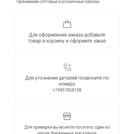
Принимаем оптовые и розничные заказы.
Для оформления заказа добавьте
товар в корзину и оформите заказ
Для уточнения деталей позвоните по
номеру
+74957858108
Для примерки вы можете посетить один из
наших фирменных магазинов