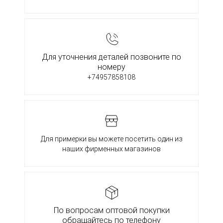
Для уточнения деталей позвоните по
номеру
+74957858108
Для примерки вы можете посетить один из
наших фирменных магазинов
По вопросам оптовой покупки
обращайтесь по телефону