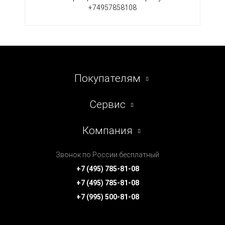
+74957858108
Покупателям
Сервис
Компания
Звонок по России бесплатный
+7 (495) 785-81-08
+7 (495) 785-81-08
+7 (995) 500-81-08