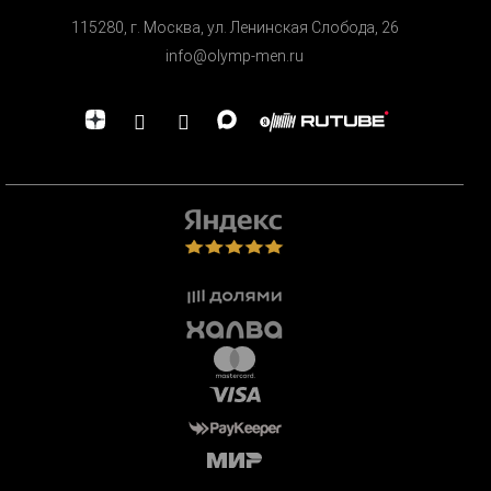
115280, г. Москва, ул. Ленинская Cлобода, 26
info@olymp-men.ru