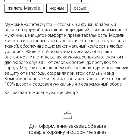
жилеты Marvelis
черные
серые
Мужские жилеты Olymp — стильный и функциональный
элемент гардероба, идеально подходящий для современного
мужчины, ценящего комфорт и презентабельность. Модели
жилетов изготовлены из высококачественных натуральных
тканей, обеспечивающих максимальный комфорт в любых
условиях. Жилеты с V-образным вырезом добавляют
элегантности и стиля, делая их универсальным элементом
для любого случая — от деловых встреч до прогулок по
городу. Модели с капюшоном обеспечивают дополнительную
защиту от непогоды, сохраняя при этом стильный вид.
Комбинированные жилеты сделаны из высококачественной
100% шерсти, создавая уникальный и современный образ.
Как заказать жилет мужской olymp?
Для оформления заказа добавьте
товар в корзину и оформите заказ