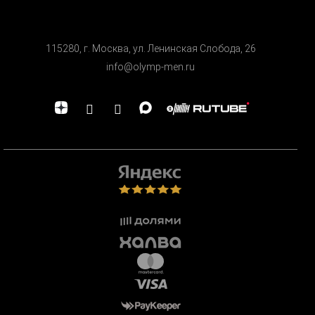
115280, г. Москва, ул. Ленинская Cлобода, 26
info@olymp-men.ru