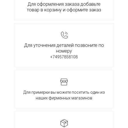
Для оформления заказа добавьте
товар в корзину и оформите заказ
Для уточнения деталей позвоните по
номеру
+74957858108
Для примерки вы можете посетить один из
наших фирменных магазинов