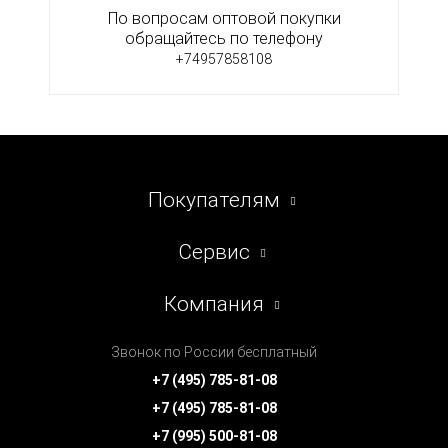
По вопросам оптовой покупки
обращайтесь по телефону
+74957858108
Покупателям
Сервис
Компания
Звонок по России бесплатный
+7 (495) 785-81-08
+7 (495) 785-81-08
+7 (995) 500-81-08