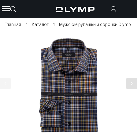
Главная
Каталог
Мужские рубашки и сорочки Olymp