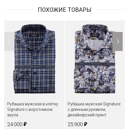
ПОХОЖИЕ ТОВАРЫ
Рубашка мужская в клетку
Рубашка мужская Signature
Signature с воротником
с длинным рукавом,
акула
дизайнерский принт
₽
₽
24.000
25.900