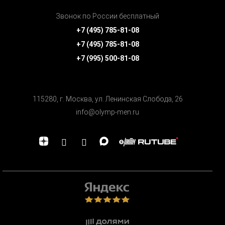
Звонок по России бесплатный
+7 (495) 785-81-08
+7 (495) 785-81-08
+7 (995) 500-81-08
115280, г. Москва, ул. Ленинская Cлобода, 26
info@olymp-men.ru