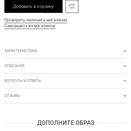
Добавить в корзину
Проверить наличие в магазинах
Самовывоз из магазинов
ХАРАКТЕРИСТИКИ
ОПИСАНИЕ
ВОПРОСЫ И ОТВЕТЫ
ОТЗЫВЫ
ДОПОЛНИТЕ ОБРАЗ