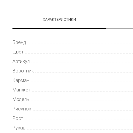
ХАРАКТЕРИСТИКИ
Бренд
Цвет
Артикул
Воротник
Карман
Манжет
Модель
Рисунок
Рост
Рукав