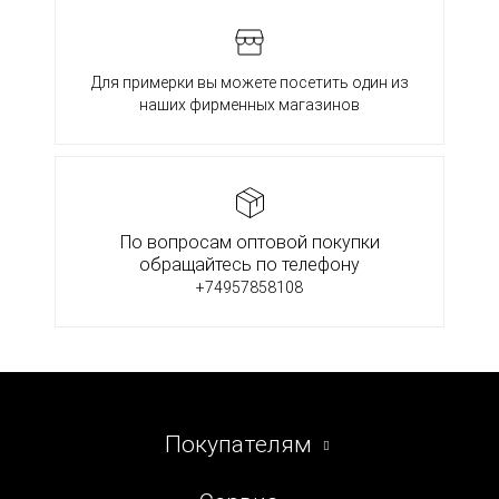
Для примерки вы можете посетить один из
наших фирменных магазинов
По вопросам оптовой покупки
обращайтесь по телефону
+74957858108
Покупателям