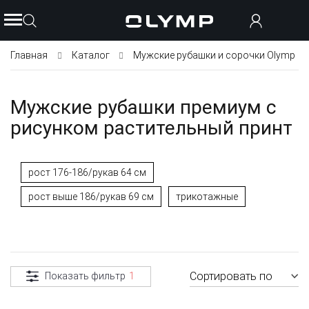
Главная
Каталог
Мужские рубашки и сорочки Olymp
Мужские рубашки премиум с
рисунком растительный принт
рост 176-186/рукав 64 см
рост выше 186/рукав 69 см
трикотажные
Сортировать по
Показать фильтр
1