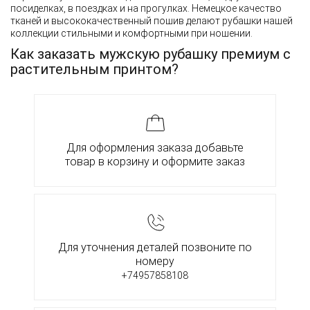
посиделках, в поездках и на прогулках. Немецкое качество
тканей и высококачественный пошив делают рубашки нашей
коллекции стильными и комфортными при ношении.
Как заказать мужскую рубашку премиум с
растительным принтом?
Для оформления заказа добавьте
товар в корзину и оформите заказ
Для уточнения деталей позвоните по
номеру
+74957858108