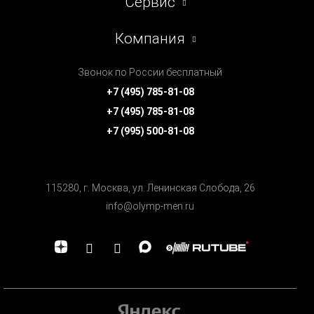
Сервис
Компания
Звонок по России бесплатный
+7 (495) 785-81-08
+7 (495) 785-81-08
+7 (995) 500-81-08
115280, г. Москва, ул. Ленинская Cлобода, 26
info@olymp-men.ru