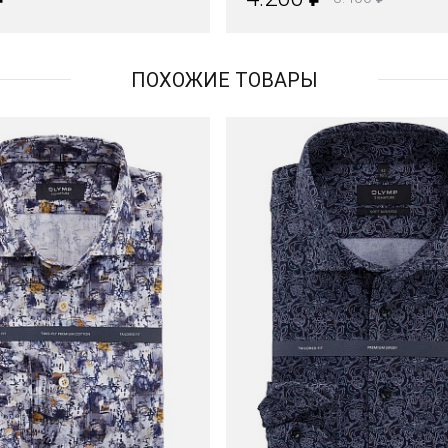
ПОХОЖИЕ ТОВАРЫ