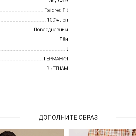
Easy Care
Tailored Fit
100% лён
Повседневный
Лён
t
ГЕРМАНИЯ
ВЬЕТНАМ
ДОПОЛНИТЕ ОБРАЗ