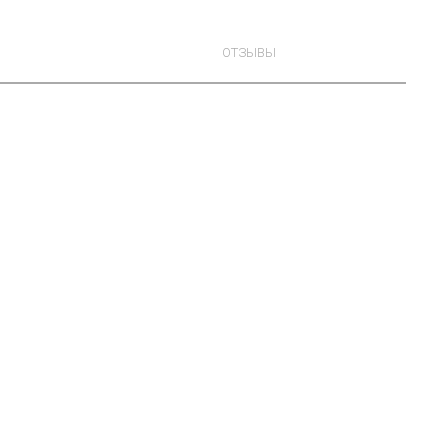
ОТЗЫВЫ