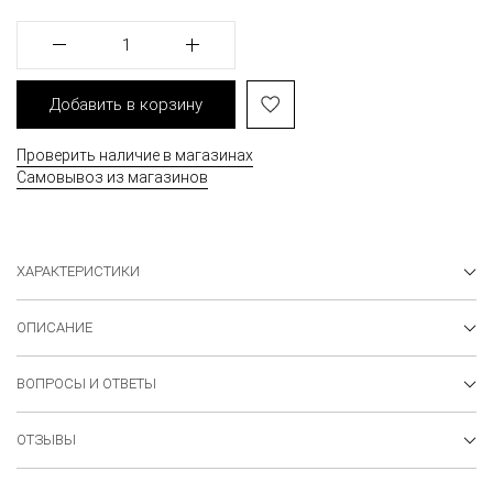
1
Добавить в корзину
Проверить наличие в магазинах
Самовывоз из магазинов
ХАРАКТЕРИСТИКИ
ОПИСАНИЕ
ВОПРОСЫ И ОТВЕТЫ
ОТЗЫВЫ