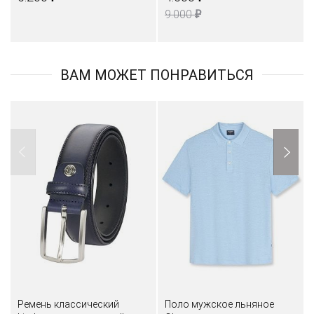
₽
9.000
ВАМ МОЖЕТ ПОНРАВИТЬСЯ
Ремень классический
Поло мужское льняное