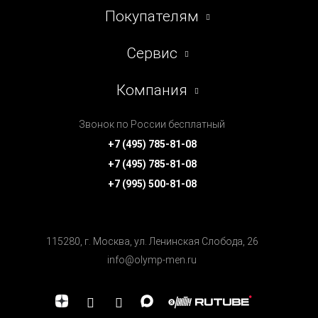
Покупателям
Сервис
Компания
Звонок по России бесплатный
+7 (495) 785-81-08
+7 (495) 785-81-08
+7 (995) 500-81-08
115280, г. Москва, ул. Ленинская Cлобода, 26
info@olymp-men.ru