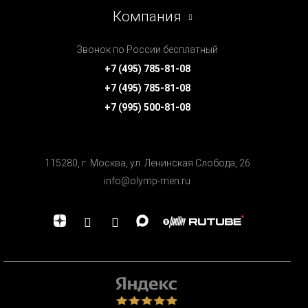
Компания
Звонок по России бесплатный
+7 (495) 785-81-08
+7 (495) 785-81-08
+7 (995) 500-81-08
115280, г. Москва, ул. Ленинская Cлобода, 26
info@olymp-men.ru