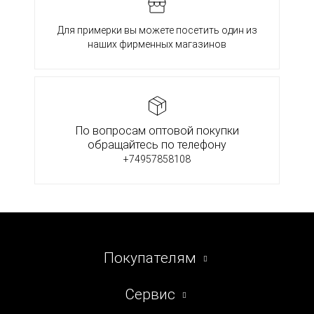
Для примерки вы можете посетить один из
наших фирменных магазинов
По вопросам оптовой покупки
обращайтесь по телефону
+74957858108
Покупателям
Сервис