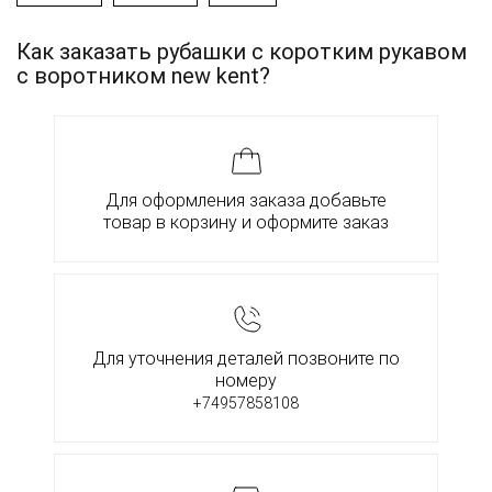
Как заказать рубашки с коротким рукавом
с воротником new kent?
Для оформления заказа добавьте
товар в корзину и оформите заказ
Для уточнения деталей позвоните по
номеру
+74957858108