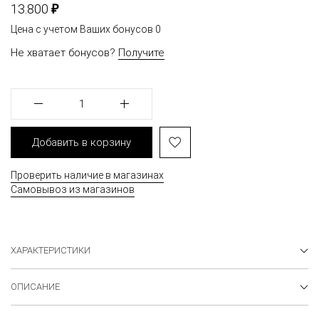
₽
13.800
Цена с учетом Ваших бонусов
0
Не хватает бонусов?
Получите
1
Добавить в корзину
Проверить наличие в магазинах
Самовывоз из магазинов
ХАРАКТЕРИСТИКИ
ОПИСАНИЕ