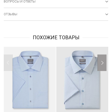
ВОПРОСЫ И ОТВЕТЫ
ОТЗЫВЫ
ПОХОЖИЕ ТОВАРЫ