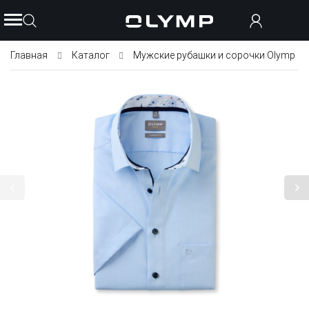
Главная
Каталог
Мужские рубашки и сорочки Olymp