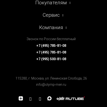
Покупателям
Сервис
Компания
Звонок по России бесплатный
+7 (495) 785-81-08
+7 (495) 785-81-08
+7 (995) 500-81-08
115280, г. Москва, ул. Ленинская Cлобода, 26
info@olymp-men.ru