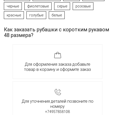
черные
фиолетовые
серые
розовые
красные
голубые
белые
Как заказать рубашки с коротким рукавом
48 размера?
Для оформления заказа добавьте
товар в корзину и оформите заказ
Для уточнения деталей позвоните по
номеру
+74957858108