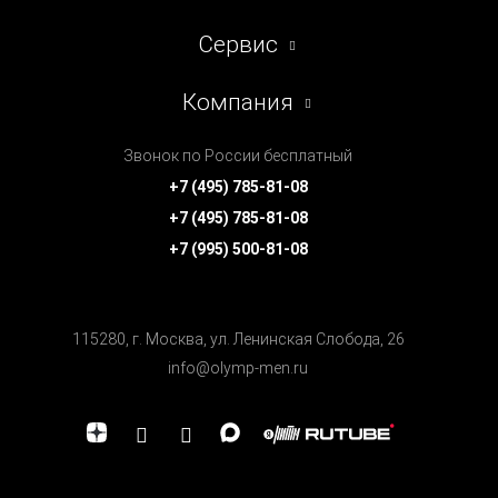
Сервис
Компания
Звонок по России бесплатный
+7 (495) 785-81-08
+7 (495) 785-81-08
+7 (995) 500-81-08
115280, г. Москва, ул. Ленинская Cлобода, 26
info@olymp-men.ru