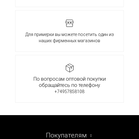
Для примерки вы можете посетить один из
наших фирменных магазинов
По вопросам оптовой покупки
обращайтесь по телефону
+74957858108
Покупателям