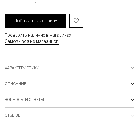
1
Добавить в корзину
Проверить наличие в магазинах
Самовывоз из магазинов
ХАРАКТЕРИСТИКИ
ОПИСАНИЕ
ВОПРОСЫ И ОТВЕТЫ
ОТЗЫВЫ