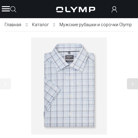
Главная
Каталог
Мужские рубашки и сорочки Olymp