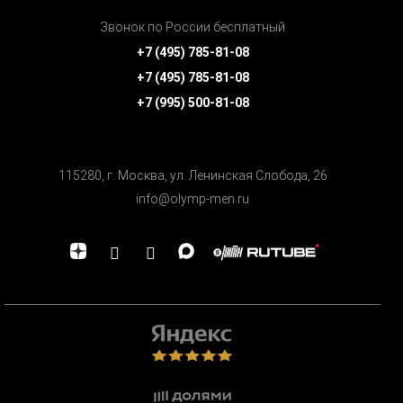
Звонок по России бесплатный
+7 (495) 785-81-08
+7 (495) 785-81-08
+7 (995) 500-81-08
115280, г. Москва, ул. Ленинская Cлобода, 26
info@olymp-men.ru