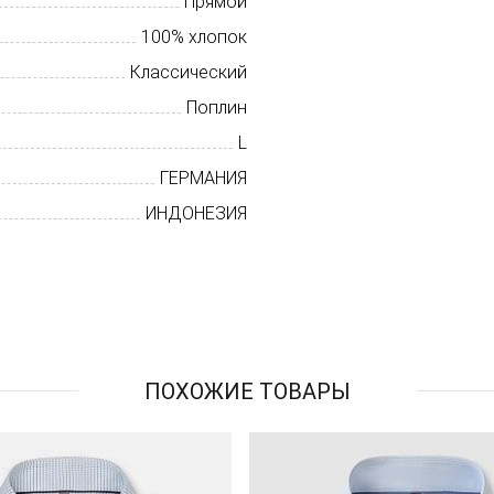
Прямой
100% хлопок
Классический
Поплин
L
ГЕРМАНИЯ
ИНДОНЕЗИЯ
ПОХОЖИЕ ТОВАРЫ