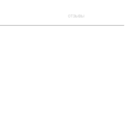
ОТЗЫВЫ