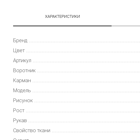
ХАРАКТЕРИСТИКИ
Бренд
Цвет
Артикул
Воротник
Карман
Модель
Рисунок
Рост
Рукав
Свойство ткани