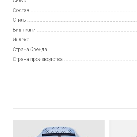
Силуэт
Состав
Стиль
Вид ткани
Индекс
Страна бренда
Страна производства