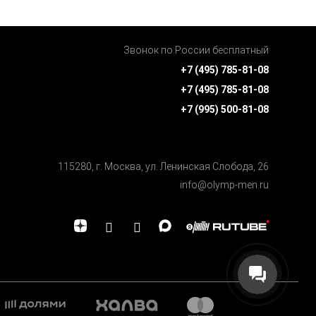
Звонок по России бесплатный
+7 (495) 785-81-08
+7 (495) 785-81-08
+7 (995) 500-81-08
115280, г. Москва, ул. Ленинская Cлобода, 26
info@olymp-men.ru