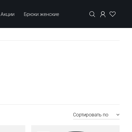
Акции
Брюки женские
Сортировать по