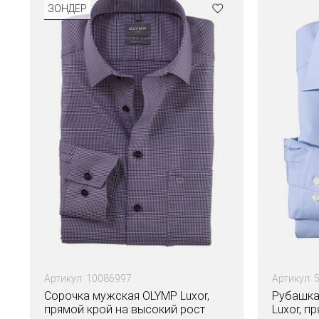
ЗОНДЕР
Артикул: 10086997
Артикул: 
Сорочка мужская OLYMP Luxor,
Рубашка
прямой крой на высокий рост
Luxor, п