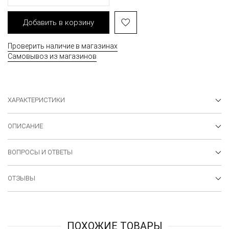
Добавить в корзину
Проверить наличие в магазинах
Самовывоз из магазинов
ХАРАКТЕРИСТИКИ
ОПИСАНИЕ
ВОПРОСЫ И ОТВЕТЫ
ОТЗЫВЫ
ПОХОЖИЕ ТОВАРЫ