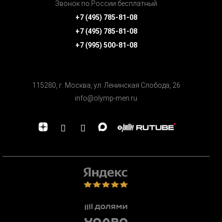
Звонок по России бесплатный
+7 (495) 785-81-08
+7 (495) 785-81-08
+7 (995) 500-81-08
115280, г. Москва, ул. Ленинская Cлобода, 26
info@olymp-men.ru