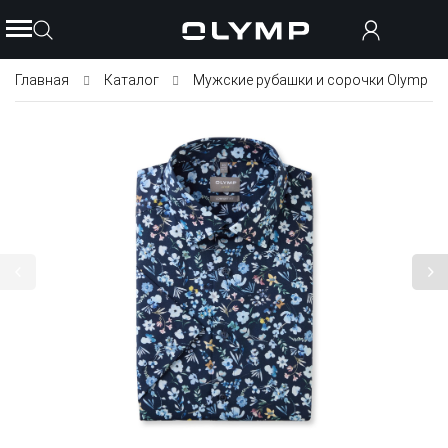
Главная
Каталог
Мужские рубашки и сорочки Olymp