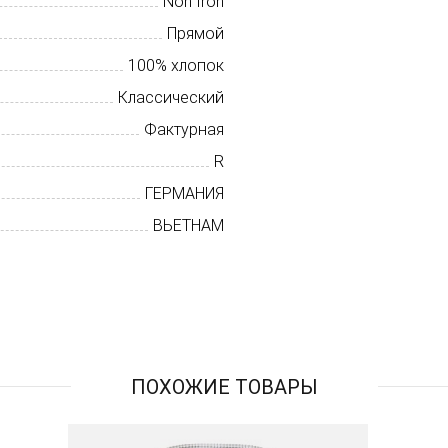
Non Iron
Прямой
100% хлопок
Классический
Фактурная
R
ГЕРМАНИЯ
ВЬЕТНАМ
ПОХОЖИЕ ТОВАРЫ