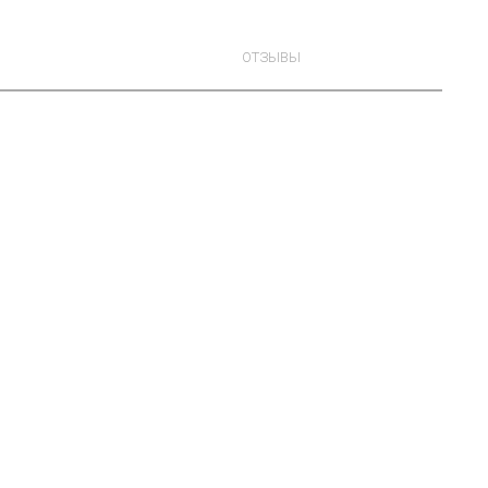
ОТЗЫВЫ