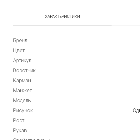
ХАРАКТЕРИСТИКИ
Бренд
Цвет
Артикул
Воротник
Карман
Манжет
Модель
Рисунок
Од
Рост
Рукав