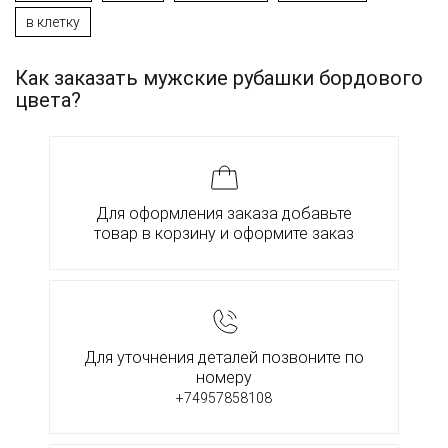
в клетку
Как заказать мужские рубашки бордового
цвета?
Для оформления заказа добавьте
товар в корзину и оформите заказ
Для уточнения деталей позвоните по
номеру
+74957858108