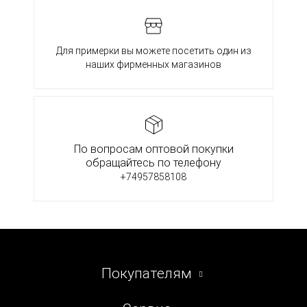
Для примерки вы можете посетить один из
наших фирменных магазинов
По вопросам оптовой покупки
обращайтесь по телефону
+74957858108
Покупателям