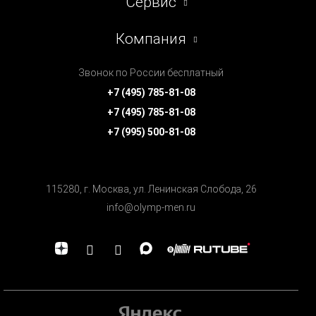
Сервис
Компания
Звонок по России бесплатный
+7 (495) 785-81-08
+7 (495) 785-81-08
+7 (995) 500-81-08
115280, г. Москва, ул. Ленинская Cлобода, 26
info@olymp-men.ru