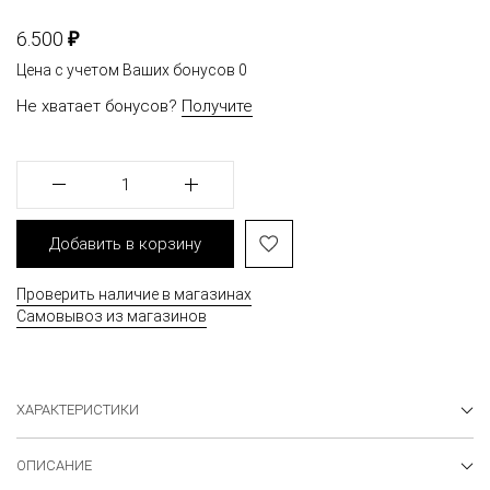
₽
6.500
Цена с учетом Ваших бонусов
0
Не хватает бонусов?
Получите
1
Добавить в корзину
Проверить наличие в магазинах
Самовывоз из магазинов
ХАРАКТЕРИСТИКИ
ОПИСАНИЕ