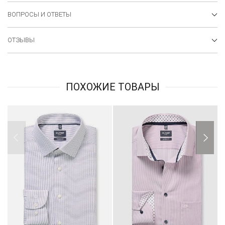
ВОПРОСЫ И ОТВЕТЫ
ОТЗЫВЫ
ПОХОЖИЕ ТОВАРЫ