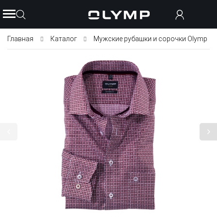
Главная
Каталог
Мужские рубашки и сорочки Olymp