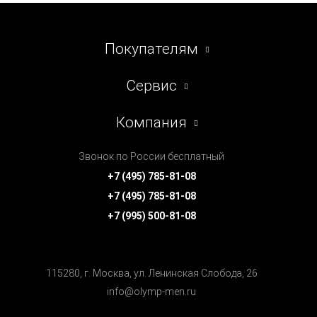
Покупателям
Сервис
Компания
Звонок по России бесплатный
+7 (495) 785-81-08
+7 (495) 785-81-08
+7 (995) 500-81-08
115280, г. Москва, ул. Ленинская Cлобода, 26
info@olymp-men.ru