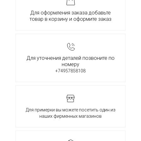
Для оформления заказа добавьте
товар в корзину и оформите заказ
Для уточнения деталей позвоните по
номеру
+74957858108
Для примерки вы можете посетить один из
наших фирменных магазинов