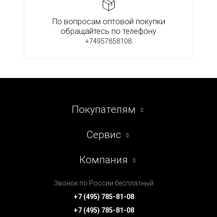
По вопросам оптовой покупки
обращайтесь по телефону
+74957858108
Покупателям
Сервис
Компания
Звонок по России бесплатный
+7 (495) 785-81-08
+7 (495) 785-81-08