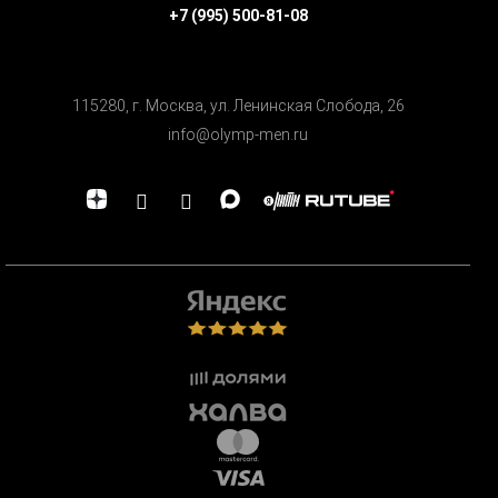
+7 (995) 500-81-08
115280, г. Москва, ул. Ленинская Cлобода, 26
info@olymp-men.ru