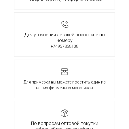
Для уточнения деталей позвоните по
номеру
+74957858108
Для примерки вы можете посетить один из
наших фирменных магазинов
По вопросам оптовой покупки