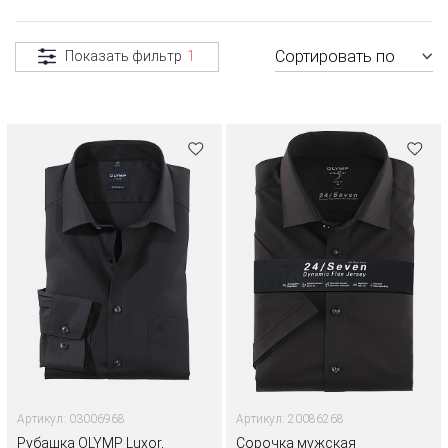
Сортировать по
Показать фильтр
1
Артикул: 03006968
Артикул: 20086268
Рубашка OLYMP Luxor,
Сорочка мужская