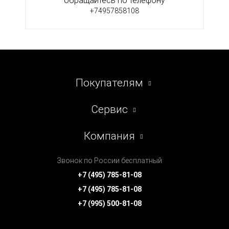
обращайтесь по телефону
+74957858108
Покупателям
Сервис
Компания
Звонок по России бесплатный
+7 (495) 785-81-08
+7 (495) 785-81-08
+7 (995) 500-81-08