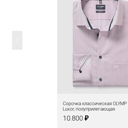
Сорочка классическая OLYMP
Luxor, полуприлегающая
₽
10.800