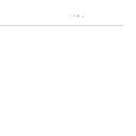
ОТЗЫВЫ