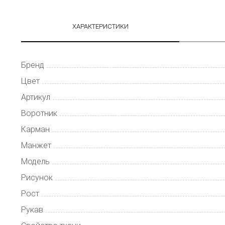
ХАРАКТЕРИСТИКИ
Бренд
Цвет
Артикул
Воротник
Карман
Манжет
Модель
Рисунок
Рост
Рукав