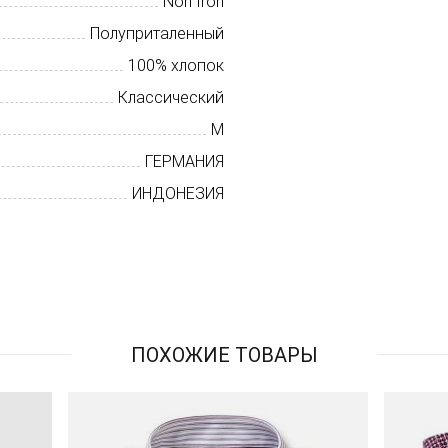
Non Iron
Полуприталенный
100% хлопок
Классический
M
ГЕРМАНИЯ
ИНДОНЕЗИЯ
ПОХОЖИЕ ТОВАРЫ