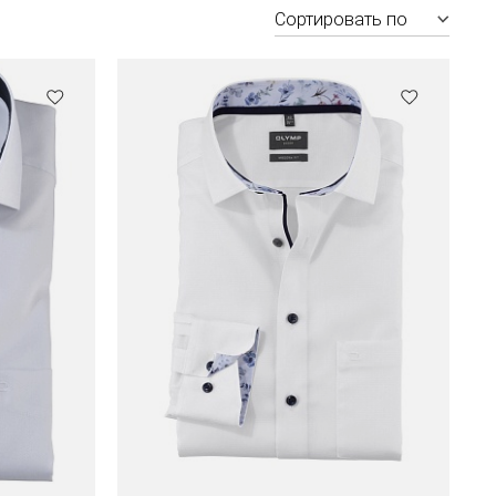
Сортировать по