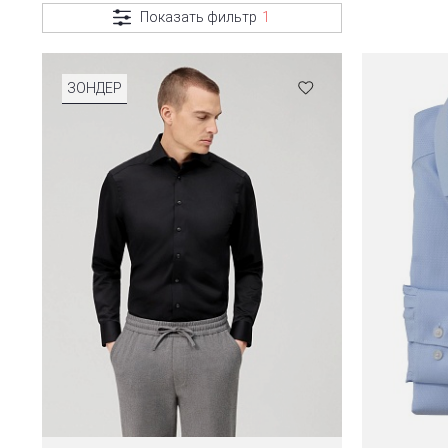
Показать фильтр
1
ЗОНДЕР