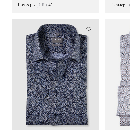
Размеры
(RUS)
41
Размеры
Цвета