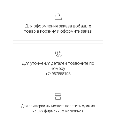
Для оформления заказа добавьте
товар в корзину и оформите заказ
Для уточнения деталей позвоните по
номеру
+74957858108
Для примерки вы можете посетить один из
наших фирменных магазинов