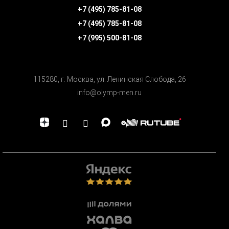
+7 (495) 785-81-08
+7 (495) 785-81-08
+7 (995) 500-81-08
115280, г. Москва, ул. Ленинская Cлобода, 26
info@olymp-men.ru