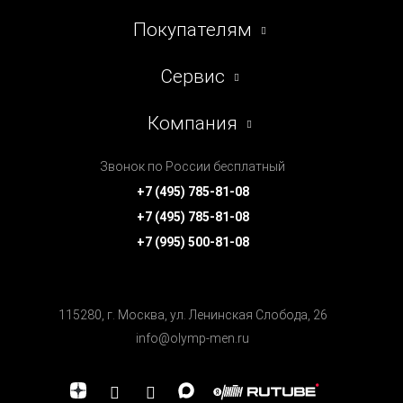
Покупателям
Сервис
Компания
Звонок по России бесплатный
+7 (495) 785-81-08
+7 (495) 785-81-08
+7 (995) 500-81-08
115280, г. Москва, ул. Ленинская Cлобода, 26
info@olymp-men.ru