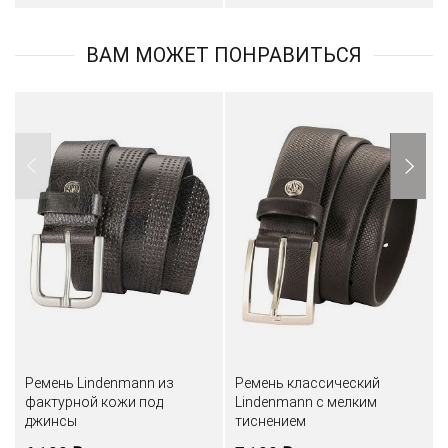
ВАМ МОЖЕТ ПОНРАВИТЬСЯ
Ремень Lindenmann из
Ремень классический
фактурной кожи под
Lindenmann с мелким
джинсы
тиснением