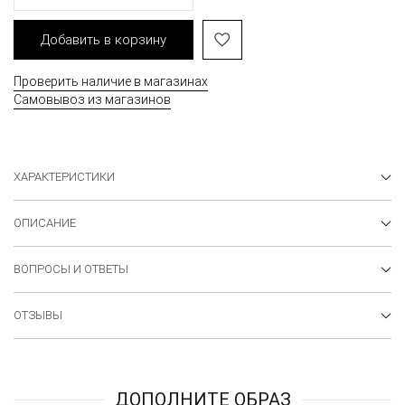
Добавить в корзину
Проверить наличие в магазинах
Самовывоз из магазинов
ХАРАКТЕРИСТИКИ
ОПИСАНИЕ
ВОПРОСЫ И ОТВЕТЫ
ОТЗЫВЫ
ДОПОЛНИТЕ ОБРАЗ