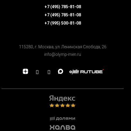
+7 (495) 785-81-08
+7 (495) 785-81-08
+7 (995) 500-81-08
115280, г. Москва, ул. Ленинская Cлобода, 26
info@olymp-men.ru