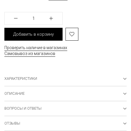
1
Добавить в корзину
Проверить наличие в магазинах
Самовывоз из магазинов
ХАРАКТЕРИСТИКИ
ОПИСАНИЕ
ВОПРОСЫ И ОТВЕТЫ
ОТЗЫВЫ