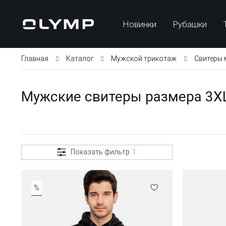
Новинки
Рубашки
Главная
Каталог
Мужской трикотаж
Свитеры 
Мужские свитеры размера 3X
Показать фильтр
1
%