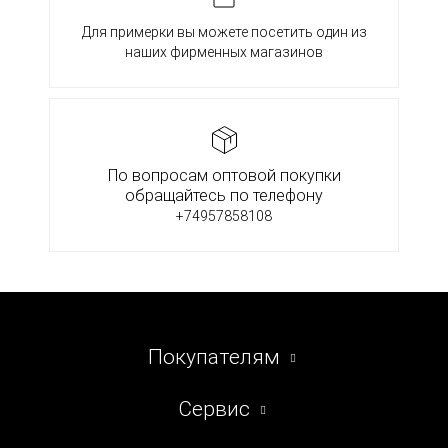
Для примерки вы можете посетить один из
наших фирменных магазинов
По вопросам оптовой покупки
обращайтесь по телефону
+74957858108
Покупателям
Сервис