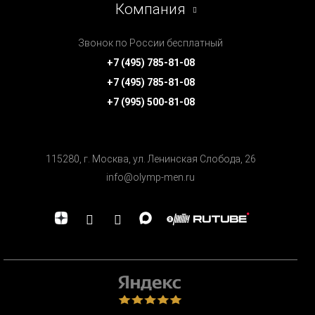
Компания
Звонок по России бесплатный
+7 (495) 785-81-08
+7 (495) 785-81-08
+7 (995) 500-81-08
115280, г. Москва, ул. Ленинская Cлобода, 26
info@olymp-men.ru