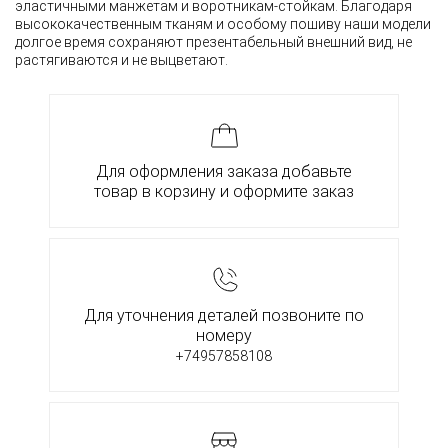
эластичными манжетам и воротникам-стойкам. Благодаря
высококачественным тканям и особому пошиву наши модели
долгое время сохраняют презентабельный внешний вид, не
растягиваются и не выцветают.
Для оформления заказа добавьте
товар в корзину и оформите заказ
Для уточнения деталей позвоните по
номеру
+74957858108