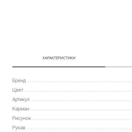
ХАРАКТЕРИСТИКИ
Бренд
Цвет
Артикул
Карман
Рисунок
Рукав