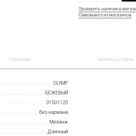
Проверить наличие в магаз
Самовывоз из магазинов
ОПИСАНИЕ
ВОПРОСЫ-ОТВЕТЫ
OLYMP
БЕЖЕВЫЙ
01501120
без кармана
Меланж
Длинный