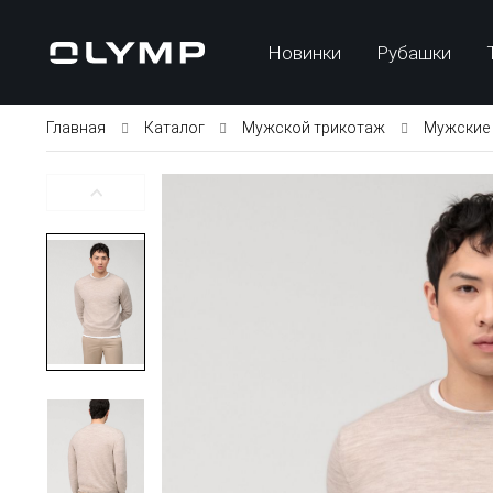
Новинки
Рубашки
Главная
Каталог
Мужской трикотаж
Мужские