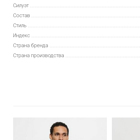
Силуэт
Состав
Стиль
Индекс
Страна бренда
Страна производства